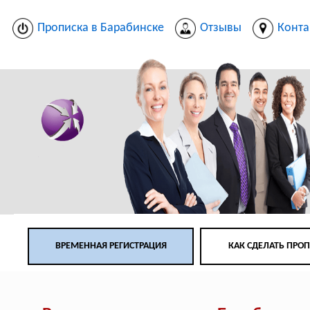
Прописка в Барабинске
Отзывы
Конта
ВРЕМЕННАЯ РЕГИСТРАЦИЯ
КАК СДЕЛАТЬ ПРО