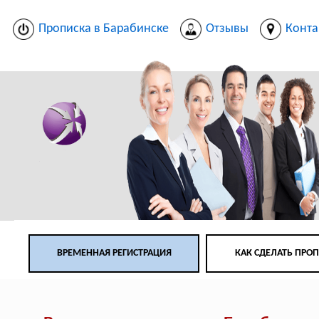
Прописка в Барабинске
Отзывы
Конта
ВРЕМЕННАЯ РЕГИСТРАЦИЯ
КАК СДЕЛАТЬ ПРО